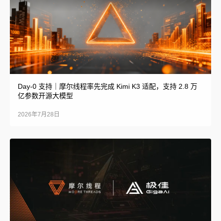
Day-0 支持｜摩尔线程率先完成 Kimi K3 适配，支持 2.8 万
亿参数开源大模型
2026年7月28日