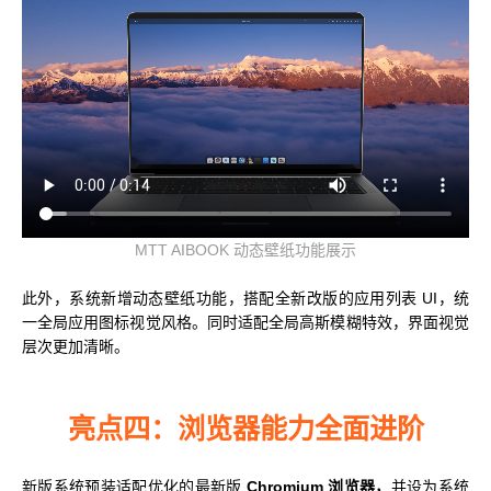
MTT AIBOOK 动态壁纸功能展示
此外，系统新增动态壁纸功能，搭配全新改版的应用列表 UI，统
一全局应用图标视觉风格。同时适配全局高斯模糊特效，界面视觉
层次更加清晰。
亮点四：浏览器能力全面进阶
新版系统预装适配优化的最新版
Chromium 浏览器，
并设为系统