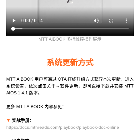
MTT AIBOOK 多指触控操作展示
系统更新方式
MTT AIBOOK 用户可通过 OTA 在线升级方式获取本次更新，进入
系统设置，依次点击关于→软件更新，即可直接下载并安装 MTT
AIOS 1.4.1 版本。
更多 MTT AIBOOK 内容参见：
▼
实战手册：
https://docs.mthreads.com/playbook/playbook-doc-online