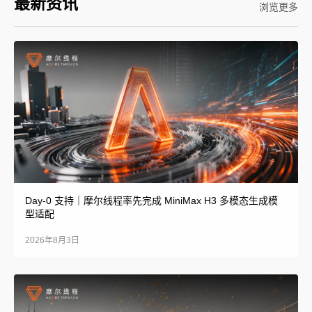
最新资讯
浏览更多
Day-0 支持｜摩尔线程率先完成 MiniMax H3 多模态生成模
型适配
2026年8月3日