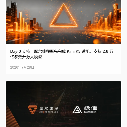
Day-0 支持｜摩尔线程率先完成 Kimi K3 适配，支持 2.8 万
亿参数开源大模型
2026年7月28日