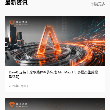
最新资讯
浏览更多
Day-0 支持｜摩尔线程率先完成 MiniMax H3 多模态生成模
型适配
2026年8月3日